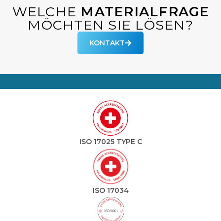
WELCHE
MATERIALFRAGE
MÖCHTEN SIE LÖSEN?
KONTAKT
ISO 17025 TYPE C
ISO 17034