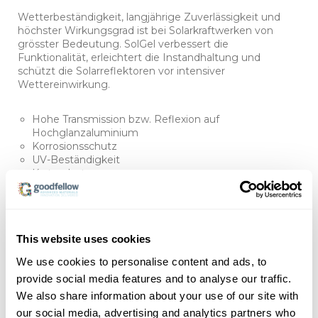
Wetterbeständigkeit, langjährige Zuverlässigkeit und
höchster Wirkungsgrad ist bei Solarkraftwerken von
grösster Bedeutung. SolGel verbessert die
Funktionalität, erleichtert die Instandhaltung und
schützt die Solarreflektoren vor intensiver
Wettereinwirkung.
Hohe Transmission bzw. Reflexion auf
Hochglanzaluminium
Korrosionsschutz
UV-Beständigkeit
Kratzschutz
Hitzebeständigkeit
This website uses cookies
We use cookies to personalise content and ads, to
provide social media features and to analyse our traffic.
We also share information about your use of our site with
our social media, advertising and analytics partners who