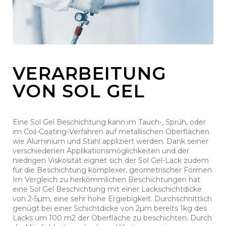
VERARBEITUNG
VON SOL GEL
Eine Sol Gel Beschichtung kann im Tauch-, Sprüh, oder
im Coil-Coating-Verfahren auf metallischen Oberflächen
wie Aluminium und Stahl appliziert werden. Dank seiner
verschiedenen Applikationsmöglichkeiten und der
niedrigen Viskosität eignet sich der Sol Gel-Lack zudem
für die Beschichtung komplexer, geometrischer Formen.
Im Vergleich zu herkömmlichen Beschichtungen hat
eine Sol Gel Beschichtung mit einer Lackschichtdicke
von 2-5µm, eine sehr hohe Ergiebigkeit. Durchschnittlich
genügt bei einer Schichtdicke von 2µm bereits 1kg des
Lacks um 100 m2 der Oberfläche zu beschichten. Durch