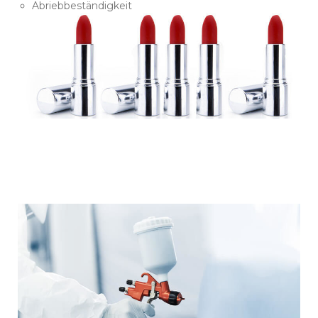
Abriebbeständigkeit