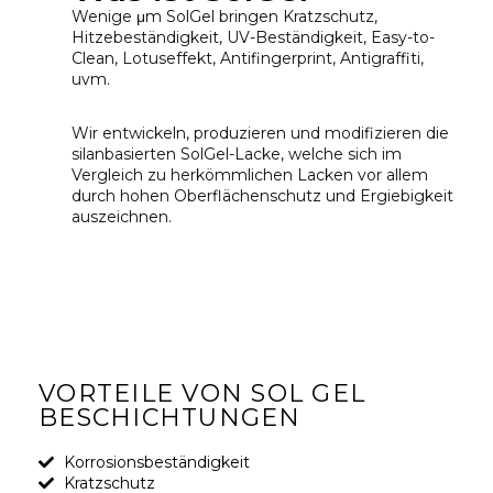
Wenige μm SolGel bringen Kratzschutz,
Hitzebeständigkeit, UV-Beständigkeit, Easy-to-
Clean, Lotuseffekt, Antifingerprint, Antigraffiti,
uvm.
Wir entwickeln, produzieren und modifizieren die
silanbasierten SolGel-Lacke, welche sich im
Vergleich zu herkömmlichen Lacken vor allem
durch hohen Oberflächenschutz und Ergiebigkeit
auszeichnen.
VORTEILE VON SOL GEL
BESCHICHTUNGEN
Korrosionsbeständigkeit​
Kratzschutz