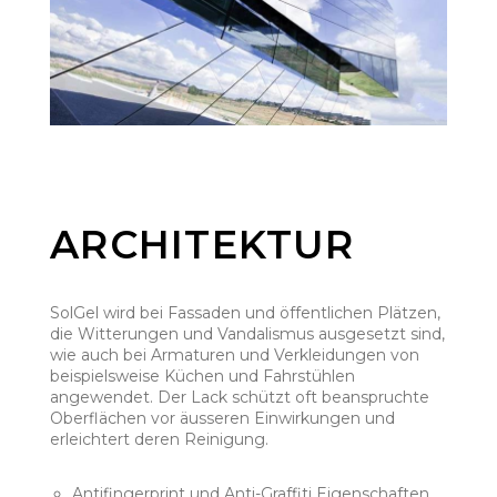
ARCHITEKTUR
SolGel wird bei Fassaden und öffentlichen Plätzen,
die Witterungen und Vandalismus ausgesetzt sind,
wie auch bei Armaturen und Verkleidungen von
beispielsweise Küchen und Fahrstühlen
angewendet. Der Lack schützt oft beanspruchte
Oberflächen vor äusseren Einwirkungen und
erleichtert deren Reinigung.
Antifingerprint und Anti-Graffiti Eigenschaften