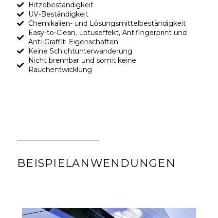
Hitzebeständigkeit​
UV-Beständigkeit​
Chemikalien- und Lösungsmittelbeständigkeit​
Easy-to-Clean, Lotuseffekt, Antifingerprint und
Anti-Graffiti Eigenschaften​
Keine Schichtunterwanderung​
Nicht brennbar und somit keine
Rauchentwicklung​
BEISPIELANWENDUNGEN