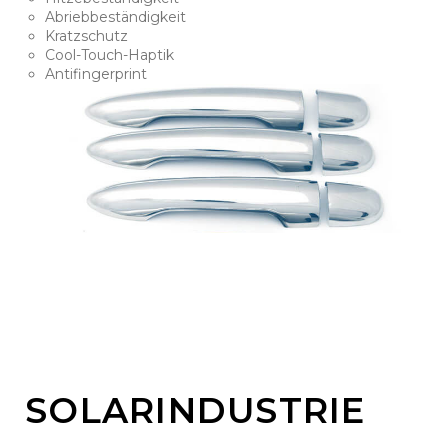
Abriebbeständigkeit
Kratzschutz
Cool-Touch-Haptik
Antifingerprint
SOLARINDUSTRIE