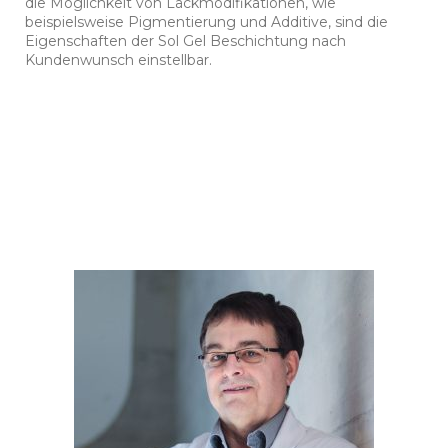
die Möglichkeit von Lackmodifikationen, wie
beispielsweise Pigmentierung und Additive, sind die
Eigenschaften der Sol Gel Beschichtung nach
Kundenwunsch einstellbar.