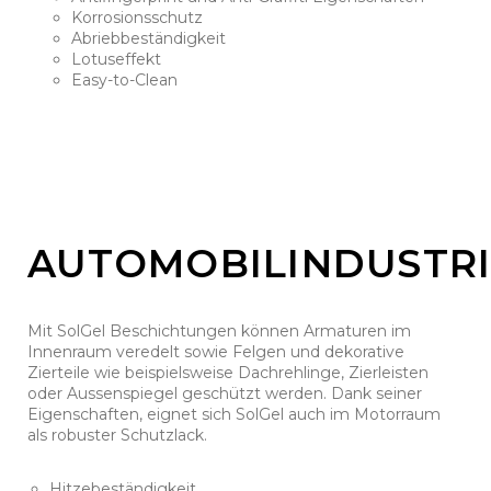
Korrosionsschutz
Abriebbeständigkeit
Lotuseffekt
Easy-to-Clean
AUTOMOBILINDUSTRI
Mit SolGel Beschichtungen können Armaturen im
Innenraum veredelt sowie Felgen und dekorative
Zierteile wie beispielsweise Dachrehlinge, Zierleisten
oder Aussenspiegel geschützt werden. Dank seiner
Eigenschaften, eignet sich SolGel auch im Motorraum
als robuster Schutzlack.
Hitzebeständigkeit