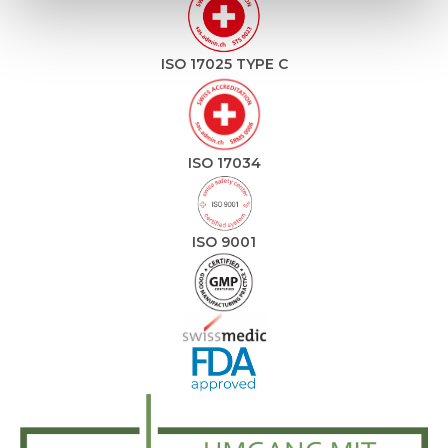
ISO 17025 TYPE C
ISO 17034
ISO 9001