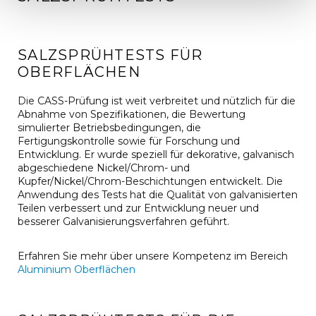
SALZSPRÜHTESTS FÜR
OBERFLÄCHEN
Die CASS-Prüfung ist weit verbreitet und nützlich für die
Abnahme von Spezifikationen, die Bewertung
simulierter Betriebsbedingungen, die
Fertigungskontrolle sowie für Forschung und
Entwicklung. Er wurde speziell für dekorative, galvanisch
abgeschiedene Nickel/Chrom- und
Kupfer/Nickel/Chrom-Beschichtungen entwickelt. Die
Anwendung des Tests hat die Qualität von galvanisierten
Teilen verbessert und zur Entwicklung neuer und
besserer Galvanisierungsverfahren geführt.
Erfahren Sie mehr über unsere Kompetenz im Bereich
Aluminium Oberflächen