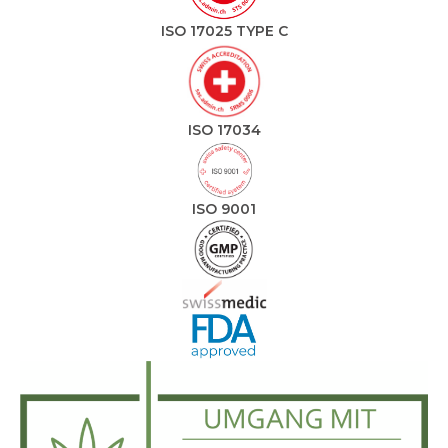
ISO 17025 TYPE C
ISO 17034
ISO 9001