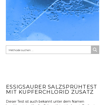
ESSIGSAURER SALZSPRÜHTEST
MIT KUPFERCHLORID ZUSATZ
Dieser Test ist auch bekannt unter dem Namen