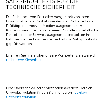
SALZSPRÜHTESTS FÜR DIE
TECHNISCHE SICHERHEIT
Die Sicherheit von Bauteilen hängt stark von ihrem
Einsatzgebiet ab. Deshalb werden mit Zeitraffertests
Prüfkörper korrosiven Medien ausgesetzt, um
Korrosionsangriffe zu provozieren. Vor allem metallische
Bauteile die der Umwelt ausgesetzt sind sollten im
Rahmen der technischen Sicherheit mit Salzsprühtests
geprüft werden.
Erfahren Sie mehr über unsere Kompetenz im Bereich
technische Sicherheit
Eine Übersicht weiterer Methoden aus dem Bereich
Umweltsimulation finden Sie in unserem
Lexikon –
Umweltsimulation