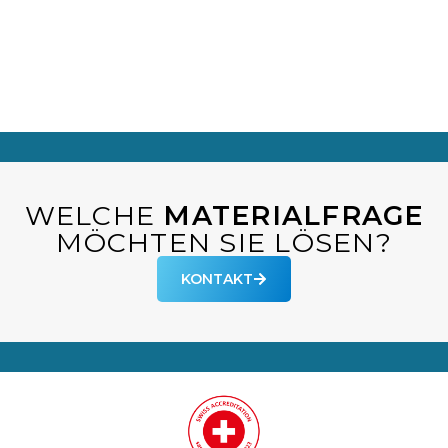
WELCHE
MATERIALFRAGE
MÖCHTEN SIE LÖSEN?
KONTAKT