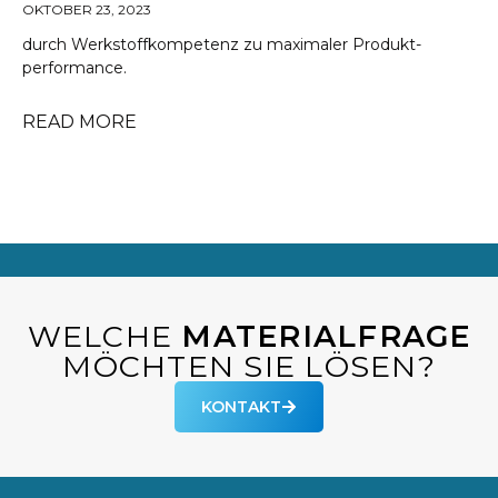
OKTOBER 23, 2023
durch Werkstoffkompetenz zu maximaler Produkt-
performance.
READ MORE
WELCHE
MATERIALFRAGE
MÖCHTEN SIE LÖSEN?
KONTAKT