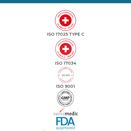
ISO 17025 TYPE C
ISO 17034
ISO 9001