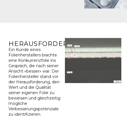
HERAUSFORDERUNG
Ein Kunde eines
Folienherstellers brachte
eine Konkurrenzfolie ins
Gespräch, die nach seiner
Ansicht «besser» war. Der
Folienhersteller stand vor
der Herausforderung, den
Wert und die Qualität
seiner eigenen Folie zu
beweisen und gleichzeitig
mögliche
Verbesserungspotenziale
zu identifizieren.