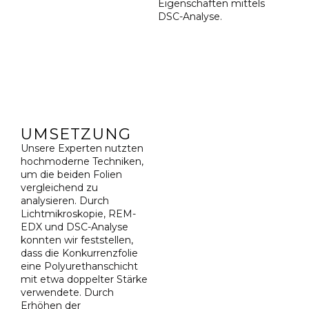
Eigenschaften mittels
DSC-Analyse.
UMSETZUNG
Unsere Experten nutzten
hochmoderne Techniken,
um die beiden Folien
vergleichend zu
analysieren. Durch
Lichtmikroskopie, REM-
EDX und DSC-Analyse
konnten wir feststellen,
dass die Konkurrenzfolie
eine Polyurethanschicht
mit etwa doppelter Stärke
verwendete. Durch
Erhöhen der