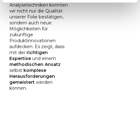
Analysetechniken konnten
wir nicht nur die Qualität
unserer Folie bestätigen,
sondern auch neue
Möglichkeiten für
zukünftige
Produktinnovationen
aufdecken. Es zeigt, dass
mit der
richtigen
Expertise
und einem
methodischen Ansatz
selbst
komplexe
Herausforderungen
gemeistert
werden
können.