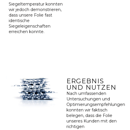
Siegeltemperatur konnten
wir jedoch demonstrieren,
dass unsere Folie fast
identische
Siegeleigenschaften
erreichen konnte.
ERGEBNIS
UND NUTZEN
Nach umfassenden
Untersuchungen und
Optimierungsempfehlungen
konnten wir faktisch
belegen, dass die Folie
unseres Kunden mit den
richtigen