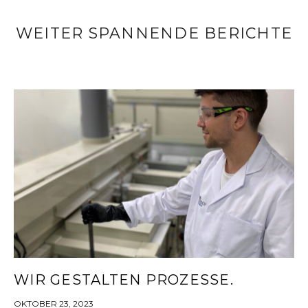
WEITER SPANNENDE BERICHTE
WIR GESTALTEN PROZESSE.
OKTOBER 23, 2023