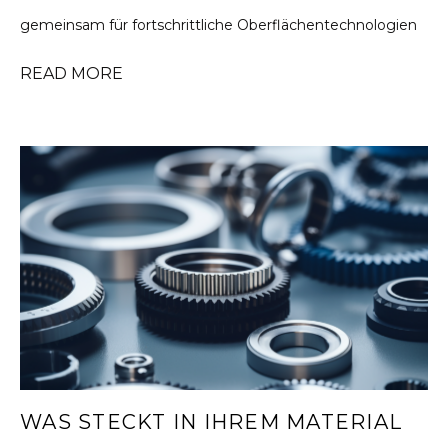
gemeinsam für fortschrittliche Oberflächentechnologien
READ MORE
WAS STECKT IN IHREM MATERIAL