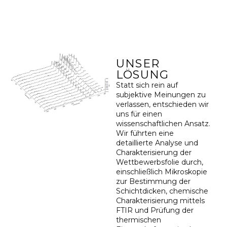
UNSER
LÖSUNG
Statt sich rein auf
subjektive Meinungen zu
verlassen, entschieden wir
uns für einen
wissenschaftlichen Ansatz.
Wir führten eine
detaillierte Analyse und
Charakterisierung der
Wettbewerbsfolie durch,
einschließlich Mikroskopie
zur Bestimmung der
Schichtdicken, chemische
Charakterisierung mittels
FTIR und Prüfung der
thermischen