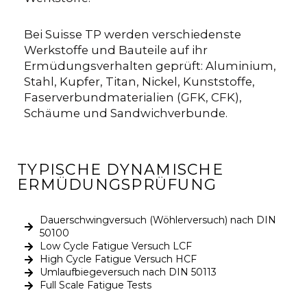
Bei Suisse TP werden verschiedenste
Werkstoffe und Bauteile auf ihr
Ermüdungsverhalten geprüft: Aluminium,
Stahl, Kupfer, Titan, Nickel, Kunststoffe,
Faserverbundmaterialien (GFK, CFK),
Schäume und Sandwichverbunde.
TYPISCHE DYNAMISCHE
ERMÜDUNGSPRÜFUNG
Dauerschwingversuch (Wöhlerversuch) nach DIN
50100
Low Cycle Fatigue Versuch LCF
High Cycle Fatigue Versuch HCF
Umlaufbiegeversuch nach DIN 50113
Full Scale Fatigue Tests