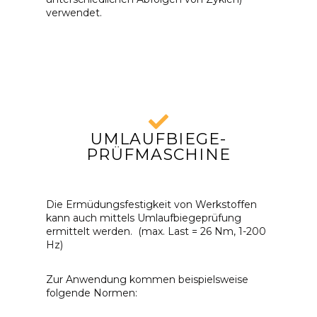
verwendet.
UMLAUFBIEGE-
PRÜFMASCHINE
Die Ermüdungsfestigkeit von Werkstoffen
kann auch mittels Umlaufbiegeprüfung
ermittelt werden. (max. Last = 26 Nm, 1-200
Hz)
Zur Anwendung kommen beispielsweise
folgende Normen: