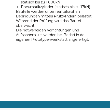
statisch bis zu 1’000kN)
Pneumatikzylinder (statisch bis zu 17kN)
Bauteile werden unter realitätsnahen
Bedingungen mittels Prüfzylindern belastet.
Während der Prüfung wird das Bauteil
überwacht.
Die notwendigen Vorrichtungen und
Aufspannmittel werden bei Bedarf in de
eigenen Prototypenwerkstatt angefertigt.