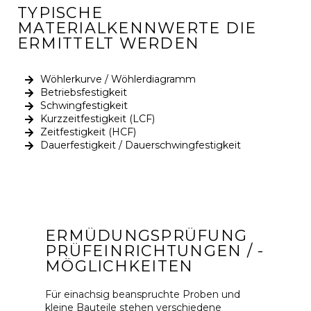
TYPISCHE
MATERIALKENNWERTE DIE
ERMITTELT WERDEN
Wöhlerkurve / Wöhlerdiagramm
Betriebsfestigkeit
Schwingfestigkeit
Kurzzeitfestigkeit (LCF)
Zeitfestigkeit (HCF)
Dauerfestigkeit / Dauerschwingfestigkeit
ERMÜDUNGSPRÜFUNG
PRÜFEINRICHTUNGEN / -
MÖGLICHKEITEN
Für einachsig beanspruchte Proben und
kleine Bauteile stehen verschiedene