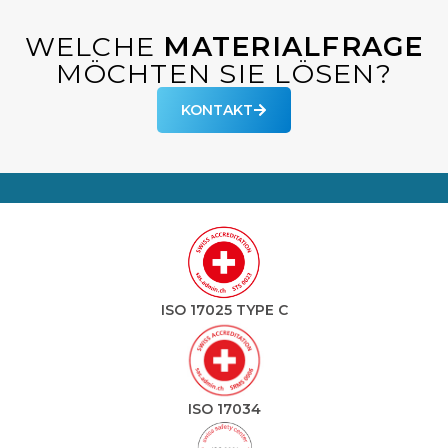
WELCHE
MATERIALFRAGE
MÖCHTEN SIE LÖSEN?
KONTAKT
ISO 17025 TYPE C
ISO 17034