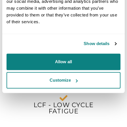
our social media, advertising and analytics partners who
may combine it with other information that you’ve
provided to them or that they’ve collected from your use
of their services.
Show details
Allow all
Customize
LCF - LOW CYCLE
FATIGUE