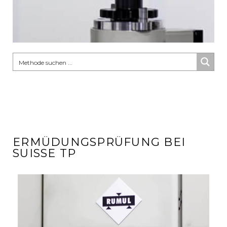
ERMÜDUNGSPRÜFUNG BEI
SUISSE TP