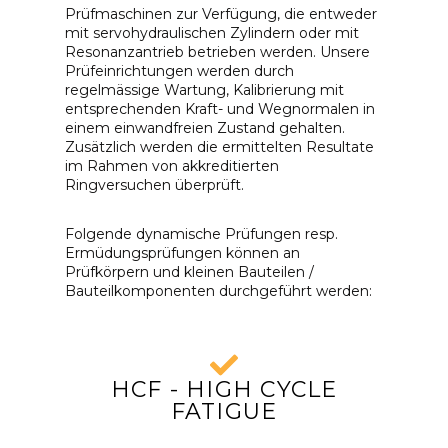
Prüfmaschinen zur Verfügung, die entweder
mit servohydraulischen Zylindern oder mit
Resonanzantrieb betrieben werden. Unsere
Prüfeinrichtungen werden durch
regelmässige Wartung, Kalibrierung mit
entsprechenden Kraft- und Wegnormalen in
einem einwandfreien Zustand gehalten.
Zusätzlich werden die ermittelten Resultate
im Rahmen von akkreditierten
Ringversuchen überprüft.
Folgende dynamische Prüfungen resp.
Ermüdungsprüfungen können an
Prüfkörpern und kleinen Bauteilen /
Bauteilkomponenten durchgeführt werden:
HCF - HIGH CYCLE
FATIGUE