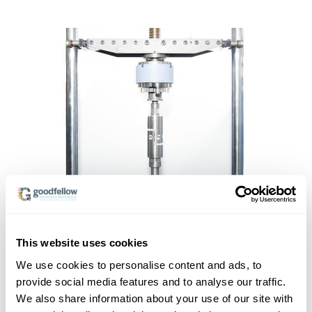
This website uses cookies
We use cookies to personalise content and ads, to
provide social media features and to analyse our traffic.
We also share information about your use of our site with