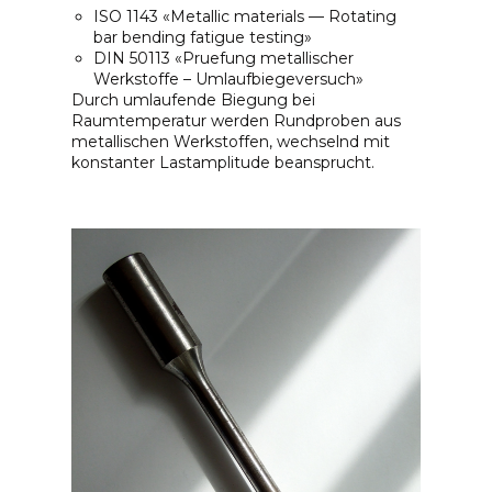
ISO 1143 «Metallic materials — Rotating
bar bending fatigue testing»
DIN 50113 «Pruefung metallischer
Werkstoffe – Umlaufbiegeversuch»
Durch umlaufende Biegung bei
Raumtemperatur werden Rundproben aus
metallischen Werkstoffen, wechselnd mit
konstanter Lastamplitude beansprucht.