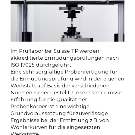
Im Prüflabor bei Suisse TP werden
akkreditierte Ermüdungsprüfungen nach
ISO 17025 durchgeführt.
Eine sehr sorgfältige Probenfertigung für
die Ermüdungsprüfung wird in der eigenen
Werkstatt auf Basis der verschiedenen
Normen sicher gestellt. Unsere sehr grosse
Erfahrung für die Qualität der
Probenkörper ist eine wichtige
Grundvoraussetzung für zuverlässige
Ergebnisse bei der Ermittlung z.B. von
Wöhlerkurven für die eingesetzten
Werkstoffe.