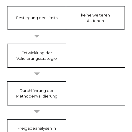
keine weiteren
Festlegung der Limits
Aktionen
Entwicklung der
Validierungsstrategie
Durchführung der
Methodenvalidierung
Freigabeanalysen in