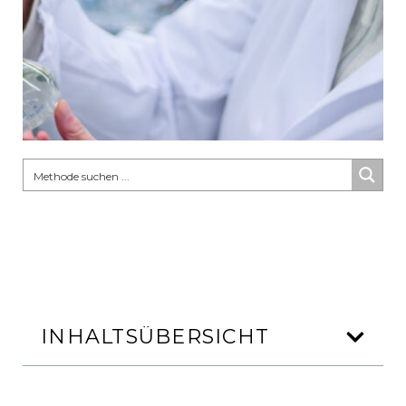
INHALTSÜBERSICHT