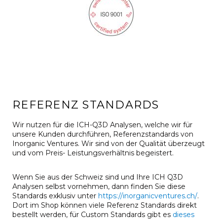
REFERENZ STANDARDS
Wir nutzen für die ICH-Q3D Analysen, welche wir für
unsere Kunden durchführen, Referenzstandards von
Inorganic Ventures. Wir sind von der Qualität überzeugt
und vom Preis- Leistungsverhältnis begeistert.
Wenn Sie aus der Schweiz sind und Ihre ICH Q3D
Analysen selbst vornehmen, dann finden Sie diese
Standards exklusiv unter
https://inorganicventures.ch/
.
Dort im Shop können viele Referenz Standards direkt
bestellt werden, für Custom Standards gibt es
dieses