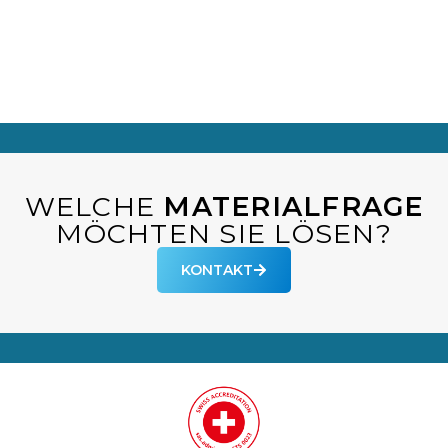
WELCHE
MATERIALFRAGE
MÖCHTEN SIE LÖSEN?
KONTAKT