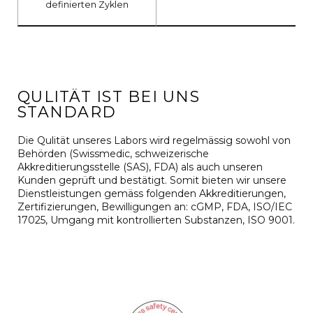
definierten Zyklen
QULITÄT IST BEI UNS
STANDARD
Die Qulität unseres Labors wird regelmässig sowohl von
Behörden (Swissmedic, schweizerische
Akkreditierungsstelle (SAS), FDA) als auch unseren
Kunden geprüft und bestätigt. Somit bieten wir unsere
Dienstleistungen gemäss folgenden Akkreditierungen,
Zertifizierungen, Bewilligungen an: cGMP, FDA, ISO/IEC
17025, Umgang mit kontrollierten Substanzen, ISO 9001.