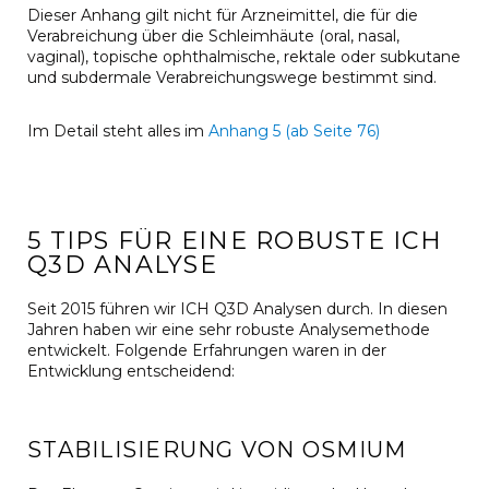
Dieser Anhang gilt nicht für Arzneimittel, die für die
Verabreichung über die Schleimhäute (oral, nasal,
vaginal), topische ophthalmische, rektale oder subkutane
und subdermale Verabreichungswege bestimmt sind.
Im Detail steht alles im
Anhang 5 (ab Seite 76)
5 TIPS FÜR EINE ROBUSTE ICH
Q3D ANALYSE
Seit 2015 führen wir ICH Q3D Analysen durch. In diesen
Jahren haben wir eine sehr robuste Analysemethode
entwickelt. Folgende Erfahrungen waren in der
Entwicklung entscheidend:
STABILISIERUNG VON OSMIUM