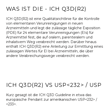
WAS IST DIE - ICH Q3D(R2)
ICH Q3D(R2) ist eine Qualitätsrichtlinie für die Kontrolle
von elementaren Verunreinigungen in neuen
Arzneimitteln und legt die zulässige tägliche Exposition
(PDE) für 24 elementare Verunreinigungen (EIs) für
Arzneimittel fest, die auf oralem, parenteralem und
inhalativem Weg verabreicht werden. Darüber hinaus
enthält ICH Q3D(R2) eine Anleitung zur Ermittlung eines
zulässigen Wertes für EI bei Arzneimitteln, die über
andere Verabreichungswege verabreicht werden.
ICH Q3D(R2) VS USP<232> / USP
Kurz gesagt ist die ICH Q3D Guideline in etwa das
europäische Pendant zur amerikanischen USP<232> /
<233>.