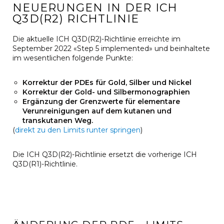
NEUERUNGEN IN DER ICH
Q3D(R2) RICHTLINIE
Die aktuelle ICH Q3D(R2)-Richtlinie erreichte im
September 2022 «Step 5 implemented» und beinhaltete
im wesentlichen folgende Punkte:
Korrektur der PDEs für Gold, Silber und Nickel
Korrektur der Gold- und Silbermonographien
Ergänzung der Grenzwerte für elementare
Verunreinigungen auf dem kutanen und
transkutanen Weg.
(
direkt zu den Limits runter springen
)
Die ICH Q3D(R2)-Richtlinie ersetzt die vorherige ICH
Q3D(R1)-Richtlinie.