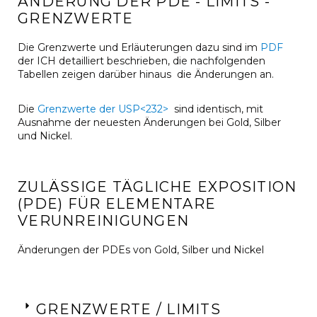
ÄNDERUNG DER PDE - LIMITS -
GRENZWERTE
Die Grenzwerte und Erläuterungen dazu sind im
PDF
der ICH detailliert beschrieben, die nachfolgenden
Tabellen zeigen darüber hinaus die Änderungen an.
Die
Grenzwerte der USP<232>
sind identisch, mit
Ausnahme der neuesten Änderungen bei Gold, Silber
und Nickel.
ZULÄSSIGE TÄGLICHE EXPOSITION
(PDE) FÜR ELEMENTARE
VERUNREINIGUNGEN
Änderungen der PDEs von Gold, Silber und Nickel
GRENZWERTE / LIMITS