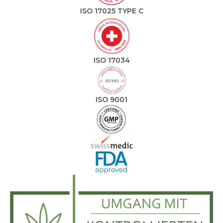
ISO 17025 TYPE C
ISO 17034
ISO 9001