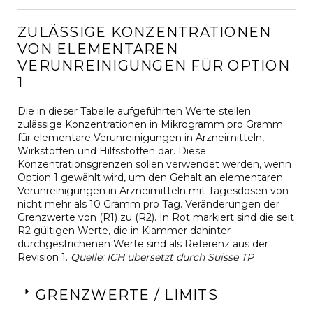
ZULÄSSIGE KONZENTRATIONEN
VON ELEMENTAREN
VERUNREINIGUNGEN FÜR OPTION
1
Die in dieser Tabelle aufgeführten Werte stellen
zulässige Konzentrationen in Mikrogramm pro Gramm
für elementare Verunreinigungen in Arzneimitteln,
Wirkstoffen und Hilfsstoffen dar. Diese
Konzentrationsgrenzen sollen verwendet werden, wenn
Option 1 gewählt wird, um den Gehalt an elementaren
Verunreinigungen in Arzneimitteln mit Tagesdosen von
nicht mehr als 10 Gramm pro Tag. Veränderungen der
Grenzwerte von (R1) zu (R2). In Rot markiert sind die seit
R2 gültigen Werte, die in Klammer dahinter
durchgestrichenen Werte sind als Referenz aus der
Revision 1.
Quelle: ICH übersetzt durch Suisse TP
GRENZWERTE / LIMITS