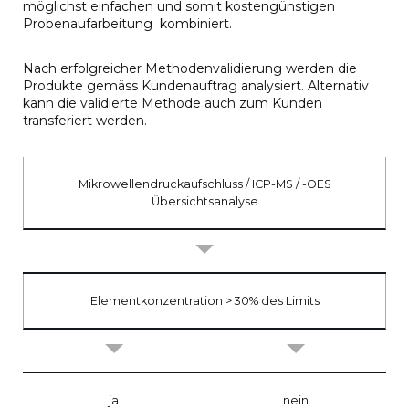
möglichst einfachen und somit kostengünstigen
Probenaufarbeitung kombiniert.
Nach erfolgreicher Methodenvalidierung werden die
Produkte gemäss Kundenauftrag analysiert. Alternativ
kann die validierte Methode auch zum Kunden
transferiert werden.
Mikrowellendruckaufschluss / ICP-MS / -OES
Übersichtsanalyse
Elementkonzentration > 30% des Limits
ja
nein