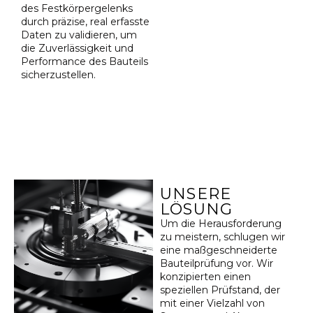
des Festkörpergelenks
durch präzise, real erfasste
Daten zu validieren, um
die Zuverlässigkeit und
Performance des Bauteils
sicherzustellen.
UNSERE
LÖSUNG
Um die Herausforderung
zu meistern, schlugen wir
eine maßgeschneiderte
Bauteilprüfung vor. Wir
konzipierten einen
speziellen Prüfstand, der
mit einer Vielzahl von