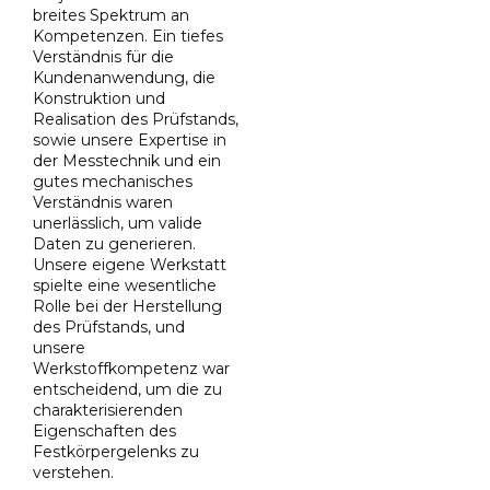
breites Spektrum an
Kompetenzen. Ein tiefes
Verständnis für die
Kundenanwendung, die
Konstruktion und
Realisation des Prüfstands,
sowie unsere Expertise in
der Messtechnik und ein
gutes mechanisches
Verständnis waren
unerlässlich, um valide
Daten zu generieren.
Unsere eigene Werkstatt
spielte eine wesentliche
Rolle bei der Herstellung
des Prüfstands, und
unsere
Werkstoffkompetenz war
entscheidend, um die zu
charakterisierenden
Eigenschaften des
Festkörpergelenks zu
verstehen.