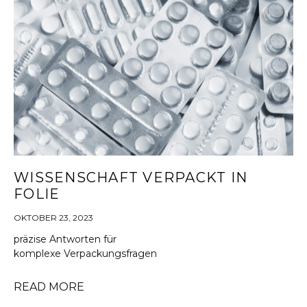
WISSENSCHAFT VERPACKT IN
FOLIE
OKTOBER 23, 2023
präzise Antworten für
komplexe Verpackungsfragen
READ MORE