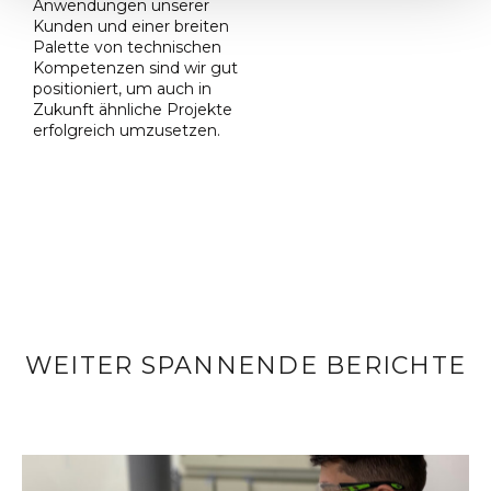
Anwendungen unserer
Kunden und einer breiten
Palette von technischen
Kompetenzen sind wir gut
positioniert, um auch in
Zukunft ähnliche Projekte
erfolgreich umzusetzen.
WEITER SPANNENDE BERICHTE