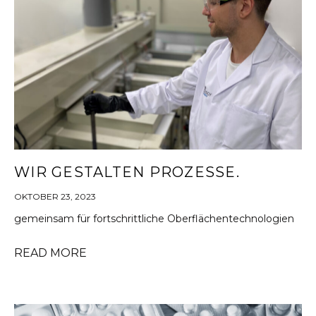
WIR GESTALTEN PROZESSE.
OKTOBER 23, 2023
gemeinsam für fortschrittliche Oberflächentechnologien
READ MORE