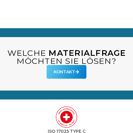
WELCHE
MATERIALFRAGE
MÖCHTEN SIE LÖSEN?
KONTAKT
ISO 17025 TYPE C