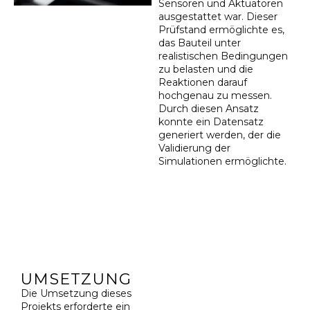
Sensoren und Aktuatoren
ausgestattet war. Dieser
Prüfstand ermöglichte es,
das Bauteil unter
realistischen Bedingungen
zu belasten und die
Reaktionen darauf
hochgenau zu messen.
Durch diesen Ansatz
konnte ein Datensatz
generiert werden, der die
Validierung der
Simulationen ermöglichte.
UMSETZUNG
Die Umsetzung dieses
Projekts erforderte ein