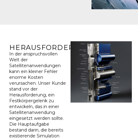
HERAUSFORDERUNG
In der anspruchsvollen
Welt der
Satellitenanwendungen
kann ein kleiner Fehler
enorme Kosten
verursachen. Unser Kunde
stand vor der
Herausforderung, ein
Festkörpergelenk zu
entwickeln, das in einer
Satellitenanwendung
eingesetzt werden sollte.
Die Hauptaufgabe
bestand darin, die bereits
existierende Simulation