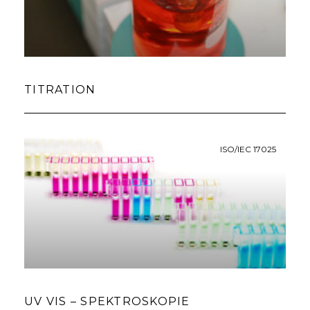
TITRATION
ISO/IEC 17025
UV VIS – SPEKTROSKOPIE