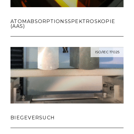
ATOMABSORPTIONSSPEKTROSKOPIE
(AAS)
ISO/IEC 17025
BIEGEVERSUCH