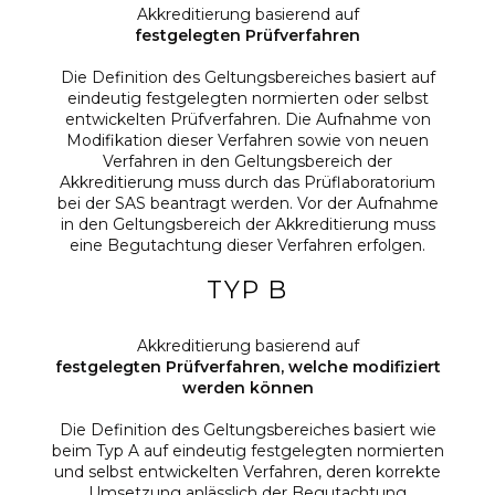
Akkreditierung basierend auf
festgelegten Prüfverfahren
Die Definition des Geltungsbereiches basiert auf
eindeutig festgelegten normierten oder selbst
entwickelten Prüfverfahren. Die Aufnahme von
Modifikation dieser Verfahren sowie von neuen
Verfahren in den Geltungsbereich der
Akkreditierung muss durch das Prüflaboratorium
bei der SAS beantragt werden. Vor der Aufnahme
in den Geltungsbereich der Akkreditierung muss
eine Begutachtung dieser Verfahren erfolgen.
TYP B
Akkreditierung basierend auf
festgelegten Prüfverfahren, welche modifiziert
werden können
Die Definition des Geltungsbereiches basiert wie
beim Typ A auf eindeutig festgelegten normierten
und selbst entwickelten Verfahren, deren korrekte
Umsetzung anlässlich der Begutachtung