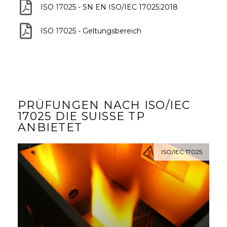
ISO 17025 - SN EN ISO/IEC 17025:2018
ISO 17025 - Geltungsbereich
PRÜFUNGEN NACH ISO/IEC
17025 DIE SUISSE TP
ANBIETET
ISO/IEC 17025