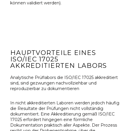
können validiert werden).
HAUPTVORTEILE EINES
ISO/IEC 17025
AKKREDITIERTEN LABORS
Analytische Prüflabors die ISO/IEC 17025 akkreditiert
sind, sind gezwungen nachvollziehbar und
reproduzierbar zu dokumentieren
In nicht akkreditierten Laboren werden jedoch häufig
die Resultate der Prüfungen nicht vollständig
dokumentiert. Eine Akkreditierung gemäß ISO/IEC
17025 erfordert hingegen eine förmliche
Dokumentation praktisch aller Aspekte. Der Prozess
reicht von der Probenentnahme, über die