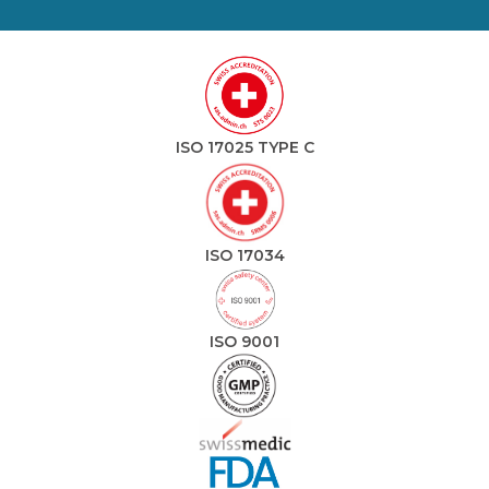
ISO 17025 TYPE C
ISO 17034
ISO 9001