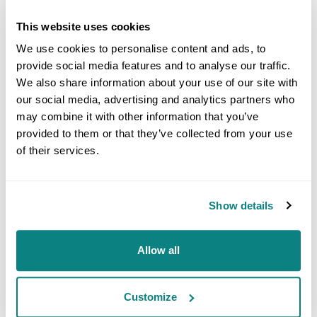
This website uses cookies
We use cookies to personalise content and ads, to
provide social media features and to analyse our traffic.
CV-AAS – QUECKSILBERANALYSATOR
We also share information about your use of our site with
our social media, advertising and analytics partners who
may combine it with other information that you’ve
provided to them or that they’ve collected from your use
ISO/IEC 17025
of their services.
Show details
Allow all
DRUCKVERSUCH
Customize