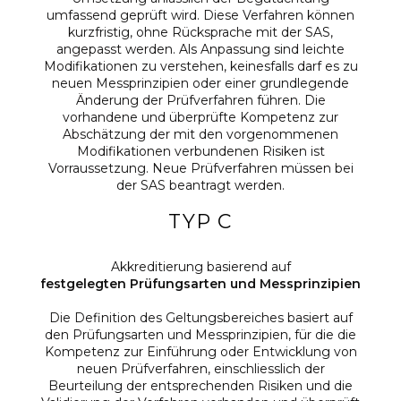
umfassend geprüft wird. Diese Verfahren können
kurzfristig, ohne Rücksprache mit der SAS,
angepasst werden. Als Anpassung sind leichte
Modifikationen zu verstehen, keinesfalls darf es zu
neuen Messprinzipien oder einer grundlegende
Änderung der Prüfverfahren führen. Die
vorhandene und überprüfte Kompetenz zur
Abschätzung der mit den vorgenommenen
Modifikationen verbundenen Risiken ist
Vorraussetzung. Neue Prüfverfahren müssen bei
der SAS beantragt werden.
TYP C
Akkreditierung basierend auf
festgelegten Prüfungsarten und Messprinzipien
Die Definition des Geltungsbereiches basiert auf
den Prüfungsarten und Messprinzipien, für die die
Kompetenz zur Einführung oder Entwicklung von
neuen Prüfverfahren, einschliesslich der
Beurteilung der entsprechenden Risiken und die