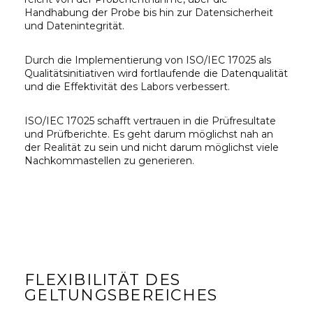
Handhabung der Probe bis hin zur Datensicherheit
und Datenintegrität.
Durch d
ie Implementierung von ISO/IEC 17025 als
Qualitätsinitiativen wird f
ortlaufende die Datenqualität
und die Effektivität des Labors verbessert.
ISO/IEC 17025 schafft vertrauen in die Prüfresultate
und Prüfberichte. Es geht darum möglichst nah an
der Realität zu sein und nicht darum möglichst viele
Nachkommastellen zu generieren.
FLEXIBILITÄT DES
GELTUNGSBEREICHES