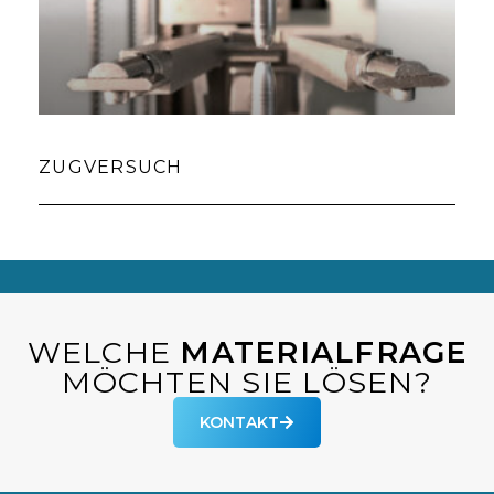
ZUGVERSUCH
WELCHE
MATERIALFRAGE
MÖCHTEN SIE LÖSEN?
KONTAKT