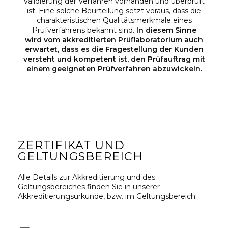
Validierung der Verfahren vorhanden und überprüft
ist. Eine solche Beurteilung setzt voraus, dass die
charakteristischen Qualitätsmerkmale eines
Prüfverfahrens bekannt sind.
In diesem Sinne
wird vom akkreditierten Prüflaboratorium auch
erwartet, dass es die Fragestellung der Kunden
versteht und kompetent ist, den Prüfauftrag mit
einem geeigneten Prüfverfahren abzuwickeln.
ZERTIFIKAT UND
GELTUNGSBEREICH
Alle Details zur Akkreditierung und des
Geltungsbereiches finden Sie in unserer
Akkreditierungsurkunde, bzw. im Geltungsbereich.