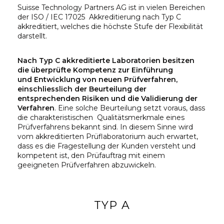
Suisse Technology Partners AG ist in vielen Bereichen
der ISO / IEC 17025 Akkreditierung nach Typ C
akkreditiert, welches die höchste Stufe der Flexibilität
darstellt.
Nach Typ C akkreditierte Laboratorien besitzen
die überprüfte Kompetenz zur Einführung
und Entwicklung von neuen Prüfverfahren,
einschliesslich der Beurteilung der
entsprechenden Risiken und die Validierung der
Verfahren
. Eine solche Beurteilung setzt voraus, dass
die charakteristischen Qualitätsmerkmale eines
Prüfverfahrens bekannt sind. In diesem Sinne wird
vom akkreditierten Prüflaboratorium auch erwartet,
dass es die Fragestellung der Kunden versteht und
kompetent ist, den Prüfauftrag mit einem
geeigneten Prüfverfahren abzuwickeln.
TYP A